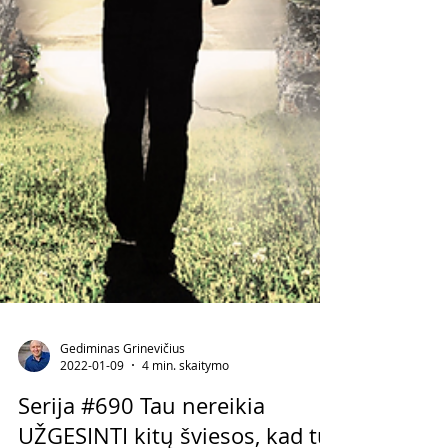
Gediminas Grinevičius