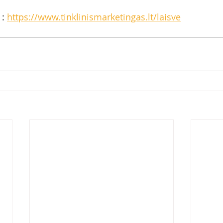
: 
https://www.tinklinismarketingas.lt/laisve