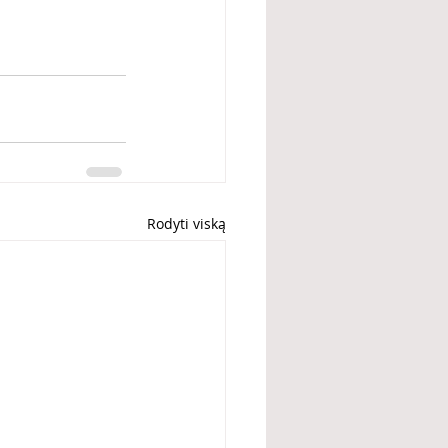
Rodyti viską