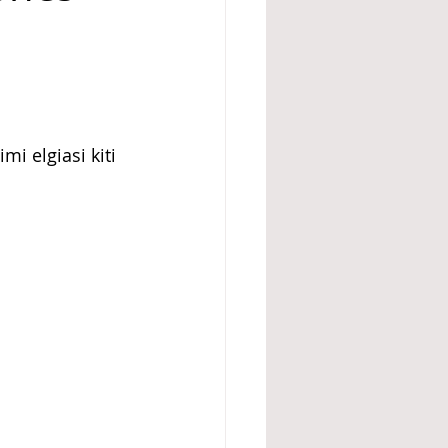
imi elgiasi kiti 