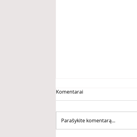
Komentarai
Parašykite komentarą...