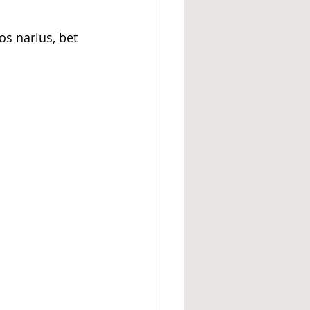
s narius, bet 