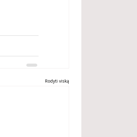
Rodyti viską