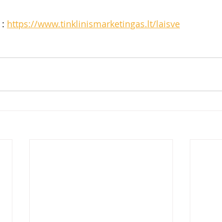
: 
https://www.tinklinismarketingas.lt/laisve