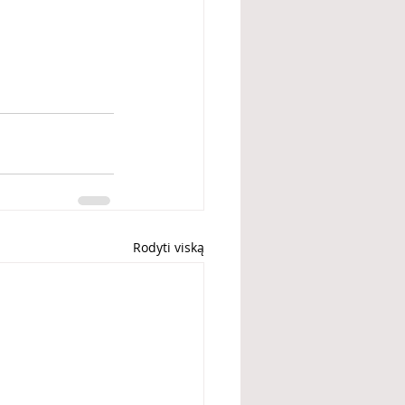
Rodyti viską