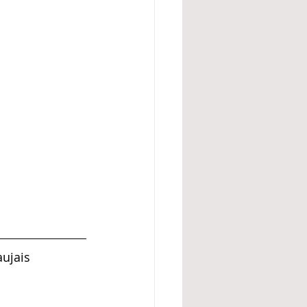
ujais 