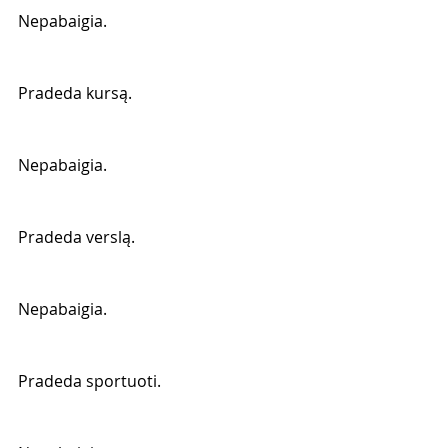
Nepabaigia.
Pradeda kursą.
Nepabaigia.
Pradeda verslą.
Nepabaigia.
Pradeda sportuoti.