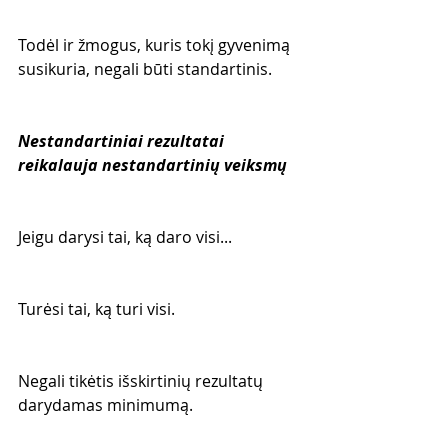
Todėl ir žmogus, kuris tokį gyvenimą 
susikuria, negali būti standartinis.
Nestandartiniai rezultatai 
reikalauja nestandartinių veiksmų
Jeigu darysi tai, ką daro visi...
Turėsi tai, ką turi visi.
Negali tikėtis išskirtinių rezultatų 
darydamas minimumą.