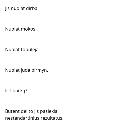
Jis nuolat dirba.
Nuolat mokosi.
Nuolat tobulėja.
Nuolat juda pirmyn.
Ir žinai ką?
Būtent dėl to jis pasiekia 
nestandartinius rezultatus.