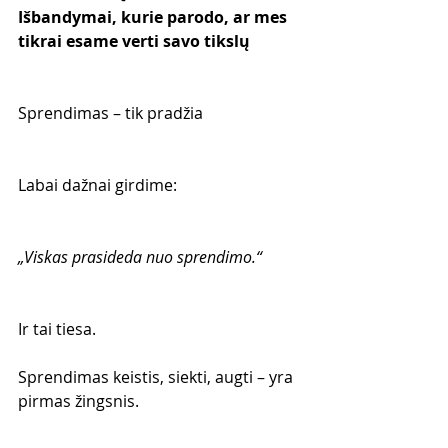
Išbandymai, kurie parodo, ar mes 
tikrai esame verti savo tikslų
Sprendimas – tik pradžia
Labai dažnai girdime:
„Viskas prasideda nuo sprendimo.“
Ir tai tiesa.
Sprendimas keistis, siekti, augti – yra 
pirmas žingsnis.