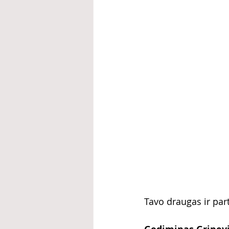
Tavo draugas ir par