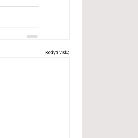
Rodyti viską