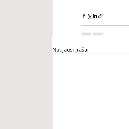
Naujausi įrašai