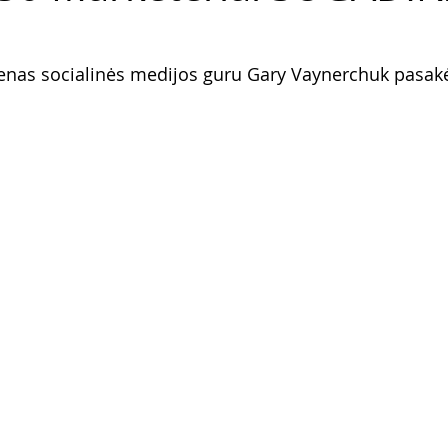
ienas socialinės medijos guru Gary Vaynerchuk pasak