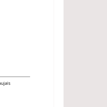
ujais 