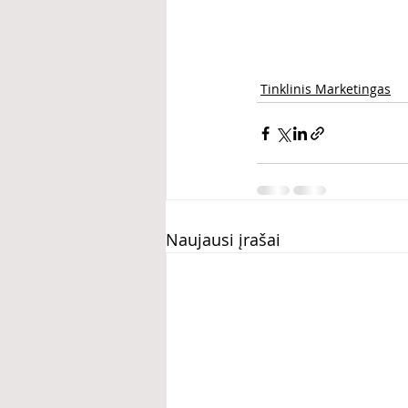
Tinklinis Marketingas
Naujausi įrašai