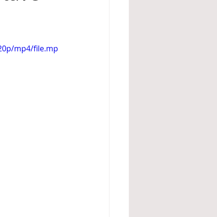
20p/mp4/file.mp