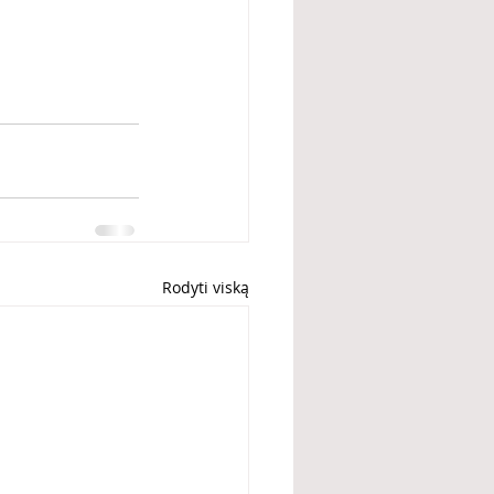
Rodyti viską