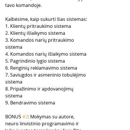
tavo komandoje. 
Kalbėsime, kaip sukurti šias sistemas:
1. Klientų pritraukimo sistema
2. Klientų išlaikymo sistema
3. Komandos narių pritraukimo 
sistema
4. Komandos narių išlaikymo sistema
5. Pagrindinio lygio sistema
6. Renginių reklamavimo sistema
7. Saviugdos ir asmeninio tobulėjimo 
sistema
8. Pripažinimo ir apdovanojimų 
sistema
9. Bendravimo sistema
BONUS 
#2
: Mokymas su autore, 
neuro linvistinio programavimo ir 