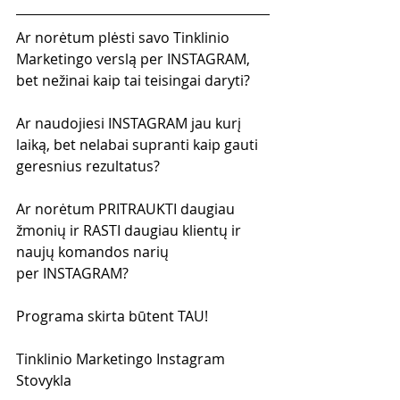
Ar norėtum plėsti savo Tinklinio 
Marketingo verslą per INSTAGRAM, 
bet nežinai kaip tai teisingai daryti?
Ar naudojiesi INSTAGRAM jau kurį 
laiką, bet nelabai supranti kaip gauti 
geresnius rezultatus?
Ar norėtum PRITRAUKTI daugiau 
žmonių ir RASTI daugiau klientų ir 
naujų komandos narių 
per INSTAGRAM?
Programa skirta būtent TAU!
Tinklinio Marketingo Instagram 
Stovykla