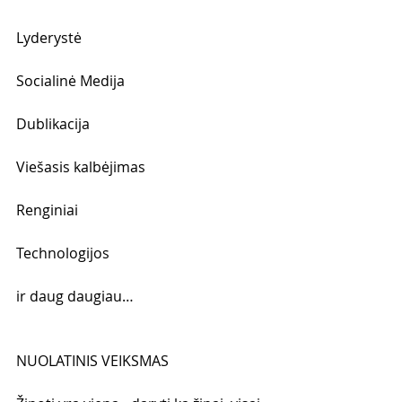
Lyderystė
Socialinė Medija
Dublikacija
Viešasis kalbėjimas
Renginiai
Technologijos 
ir daug daugiau…
NUOLATINIS VEIKSMAS