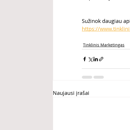
Sužinok daugiau api
https://www.tinklini
Tinklinis Marketingas
Naujausi įrašai