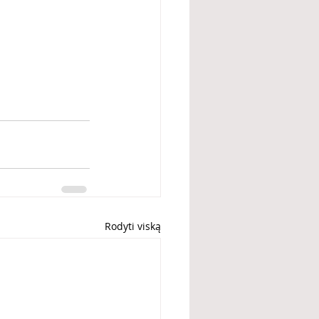
Rodyti viską