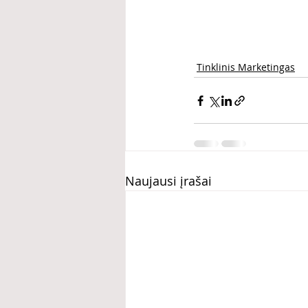
Tinklinis Marketingas
Naujausi įrašai