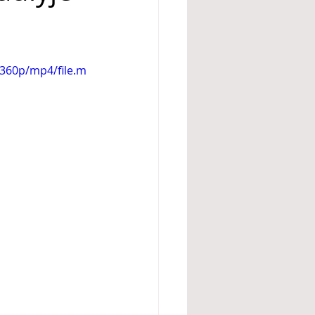
360p/mp4/file.m