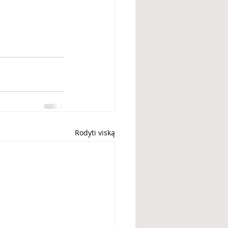
Rodyti viską