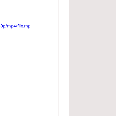
60p/mp4/file.mp