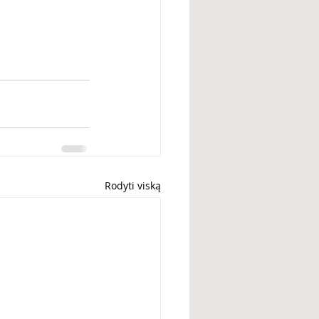
Rodyti viską