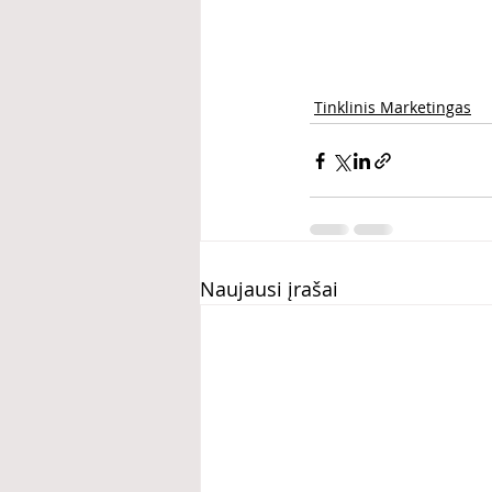
Tinklinis Marketingas
Naujausi įrašai