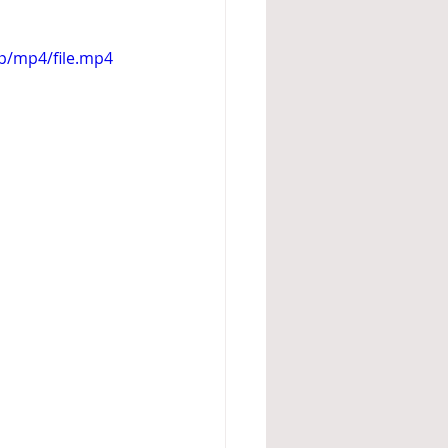
0p/mp4/file.mp4