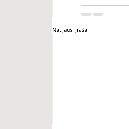
Naujausi įrašai