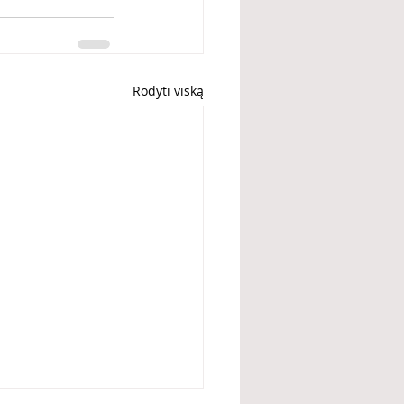
Rodyti viską