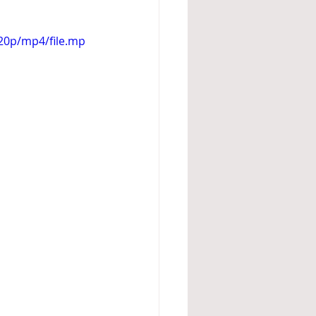
20p/mp4/file.mp