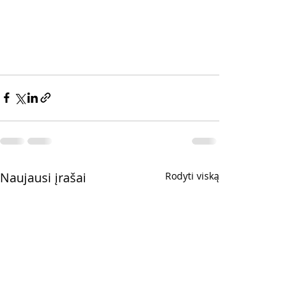
Naujausi įrašai
Rodyti viską